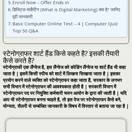
Enroll Now – Offer Ends in
डिजिटल मार्केटिंग (What is Digital Marketing) क्या है? जानिए
पूरी जानकारी
Basic Computer Online Test – 4 | Computer Quiz
Top 50 Q&A
स्टेनोग्राफर शार्ट हैंड किसे कहते है? इसकी तैयारी
कैसे करते है?
स्टेनोग्राफी एक लैंग्वेज है, इस लैंग्वेज को कोडिंग लैंग्वेज या शार्ट हैंड भी कहा
जाता है | इसमें किसी स्पीच को शार्ट में लिखना सिखाया जाता है | इसका
प्रयोग करने वाले व्यक्ति को स्टेनोग्राफर कहा जाता है, सरकार के लगभग
सभी विभाग में स्टेनोग्राफर की आवश्यकता होती है | सरकारी विभाग में
स्टेनोग्राफर पद पर नियुक्ति कर्मचारी चयन आयोग के द्वारा की जाती है | यदि
आप भी स्टेनोग्राफर बनना चाहते है, तो इस पेज पर स्टेनोग्राफर कैसे बने,
योग्यता, सैलरी से सम्बंधित जानकारी के विषय में विस्तार से बताया जा रहा है |