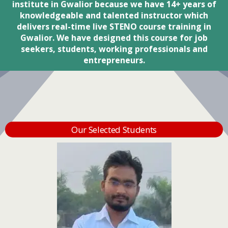
institute in Gwalior because we have 14+ years of
knowledgeable and talented instructor which
delivers real-time live STENO course training in
Gwalior. We have designed this course for job
seekers, students, working professionals and
entrepreneurs.
Our Selected Students