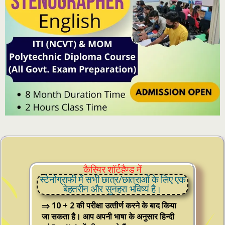
कैरियर शॉर्टहैण्ड में
स्टेनोग्राफी में सभी छात्र/छात्राओं के लिए एक
बेहतरीन और सुनहरा भविष्यं है।
⇒ 10 + 2 की परीक्षा उत्‍तीर्ण करने के बाद किया
जा सकता है। आप अपनी भाषा के अनुसार हिन्‍दी