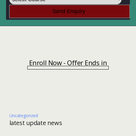
Enroll Now - Offer Ends in
Uncategorized
latest update news