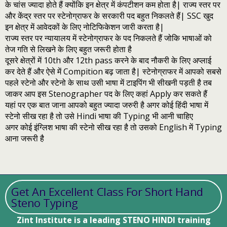
के चांस ज्यादा होते हैं क्योंकि इन क्षेत्र में कंपटीशन कम होता है| राज्य स्तर पर
और केंद्र स्तर पर स्टेनोग्राफर के सरकारी पद बहुत निकलते हैं| SSC खुद
इन क्षेत्र में आवेदकों के लिए नोटिफिकेशन जारी करता है|
राज्य स्तर पर न्यायालय में स्टेनोग्राफर के पद निकलते हैं जोकि भाषाओं को
तेज गति से लिखने के लिए बहुत जरूरी होता है
दूसरे क्षेत्रों में 10th और 12th pass करने के बाद नौकरी के लिए अप्लाई
कर देते हैं और ऐसे में Compition बढ़ जाता है| स्टेनोग्राफर में आपको सबसे
पहले स्टेनो और स्टेनो के साथ उसी भाषा में टाइपिंग भी सीखनी पड़ती है तब
जाकर आप इस Stenographer पद के लिए कहां Apply कर सकते हैं
यहां पर एक बात जाना आपको बहुत ज्यादा जरुरी है अगर कोई हिंदी भाषा में
स्टेनो सीख रहा है तो उसे Hindi भाषा की Typing भी आनी चाहिए
अगर कोई इंग्लिश भाषा की स्टेनो सीख रहा है तो उसको English में Typing
आना जरूरी है
Get An Excellent Class For Short Hand
Steno Typing
Zint Institute is a leading STENO HINDI training