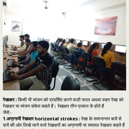
रेखाक्षर :
किसी भी व्‍यंजन को प्रदर्शित करने वाली सरल अथवा वक्र रेखा को
रेखाक्षर या व्‍यंजन संकेत कहते हैं। रेखाक्षर तीन प्रकार के होते हैं
जैसे:-
1.अग्रगामी रेखाक्षर horizontal strokes :
रेखा के समानान्‍तर बायें से
दायें की ओर लिखे जाने वाले रेखाक्षरों का अग्रगामी या समतल रेखाक्षर कहते हैं